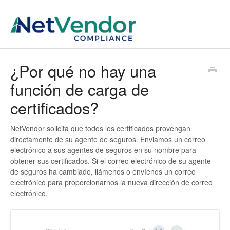
¿Por qué no hay una
función de carga de
certificados?
NetVendor solicita que todos los certificados provengan
directamente de su agente de seguros. Enviamos un correo
electrónico a sus agentes de seguros en su nombre para
obtener sus certificados. Si el correo electrónico de su agente
de seguros ha cambiado, llámenos o envíenos un correo
electrónico para proporcionarnos la nueva dirección de correo
electrónico.